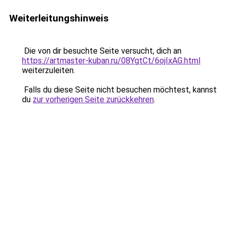
Weiterleitungshinweis
Die von dir besuchte Seite versucht, dich an
https://artmaster-kuban.ru/08YgtCt/6ojIxAG.html
weiterzuleiten.
Falls du diese Seite nicht besuchen möchtest, kannst
du
zur vorherigen Seite zurückkehren
.