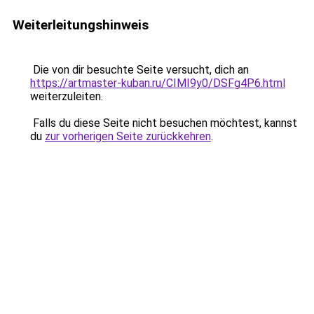
Weiterleitungshinweis
Die von dir besuchte Seite versucht, dich an
https://artmaster-kuban.ru/CIMI9y0/DSFg4P6.html
weiterzuleiten.
Falls du diese Seite nicht besuchen möchtest, kannst
du
zur vorherigen Seite zurückkehren
.