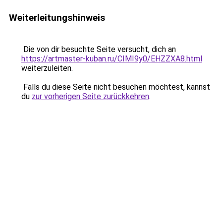
Weiterleitungshinweis
Die von dir besuchte Seite versucht, dich an
https://artmaster-kuban.ru/CIMI9y0/EHZZXA8.html
weiterzuleiten.
Falls du diese Seite nicht besuchen möchtest, kannst
du
zur vorherigen Seite zurückkehren
.