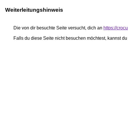
Weiterleitungshinweis
Die von dir besuchte Seite versucht, dich an
https://cro
Falls du diese Seite nicht besuchen möchtest, kannst d