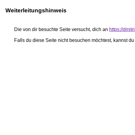
Weiterleitungshinweis
Die von dir besuchte Seite versucht, dich an
https://dmi
Falls du diese Seite nicht besuchen möchtest, kannst d