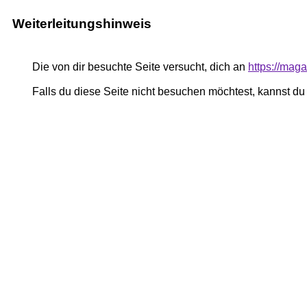
Weiterleitungshinweis
Die von dir besuchte Seite versucht, dich an
https://mag
Falls du diese Seite nicht besuchen möchtest, kannst d