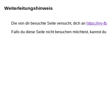
Weiterleitungshinweis
Die von dir besuchte Seite versucht, dich an
https://my-
Falls du diese Seite nicht besuchen möchtest, kannst d