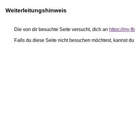
Weiterleitungshinweis
Die von dir besuchte Seite versucht, dich an
https://my-
Falls du diese Seite nicht besuchen möchtest, kannst d