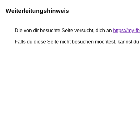
Weiterleitungshinweis
Die von dir besuchte Seite versucht, dich an
https://my-
Falls du diese Seite nicht besuchen möchtest, kannst d