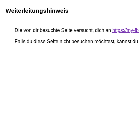
Weiterleitungshinweis
Die von dir besuchte Seite versucht, dich an
https://my-
Falls du diese Seite nicht besuchen möchtest, kannst d