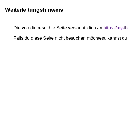
Weiterleitungshinweis
Die von dir besuchte Seite versucht, dich an
https://my-
Falls du diese Seite nicht besuchen möchtest, kannst d