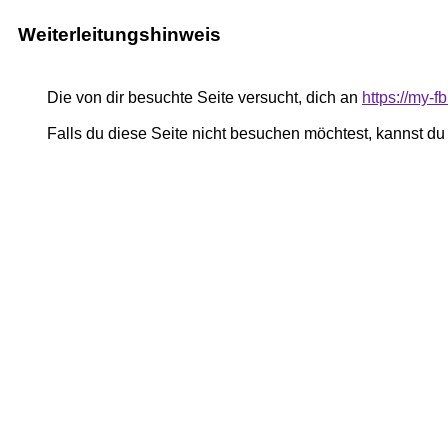
Weiterleitungshinweis
Die von dir besuchte Seite versucht, dich an
https://my
Falls du diese Seite nicht besuchen möchtest, kannst d