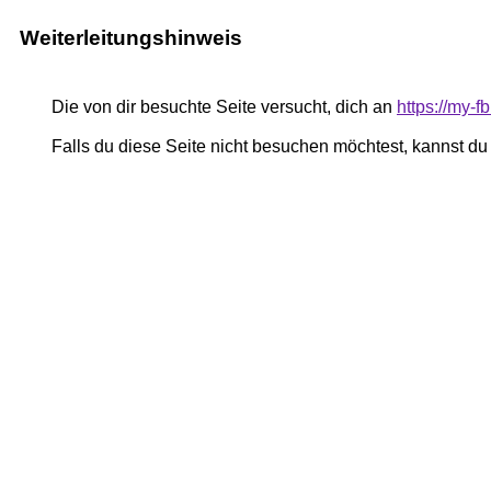
Weiterleitungshinweis
Die von dir besuchte Seite versucht, dich an
https://my-
Falls du diese Seite nicht besuchen möchtest, kannst d