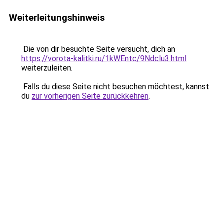
Weiterleitungshinweis
Die von dir besuchte Seite versucht, dich an
https://vorota-kalitki.ru/1kWEntc/9Ndclu3.html
weiterzuleiten.
Falls du diese Seite nicht besuchen möchtest, kannst
du
zur vorherigen Seite zurückkehren
.