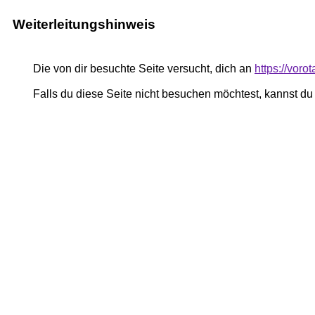
Weiterleitungshinweis
Die von dir besuchte Seite versucht, dich an
https://voro
Falls du diese Seite nicht besuchen möchtest, kannst d