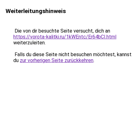
Weiterleitungshinweis
Die von dir besuchte Seite versucht, dich an
https://vorota-kalitki.ru/1kWEntc/Er64bCI.html
weiterzuleiten.
Falls du diese Seite nicht besuchen möchtest, kannst
du
zur vorherigen Seite zurückkehren
.