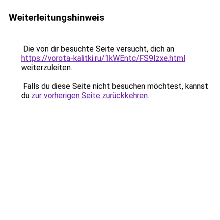
Weiterleitungshinweis
Die von dir besuchte Seite versucht, dich an
https://vorota-kalitki.ru/1kWEntc/FS9Izxe.html
weiterzuleiten.
Falls du diese Seite nicht besuchen möchtest, kannst
du
zur vorherigen Seite zurückkehren
.