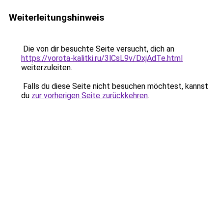
Weiterleitungshinweis
Die von dir besuchte Seite versucht, dich an
https://vorota-kalitki.ru/3lCsL9v/DxjAdTe.html
weiterzuleiten.
Falls du diese Seite nicht besuchen möchtest, kannst
du
zur vorherigen Seite zurückkehren
.