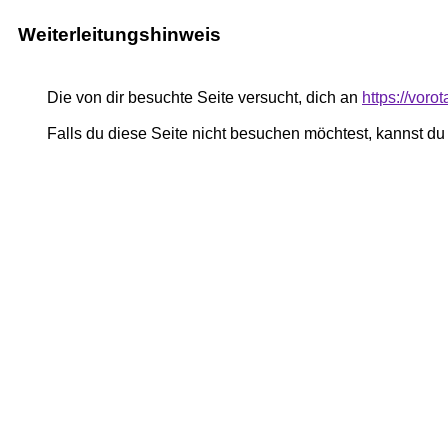
Weiterleitungshinweis
Die von dir besuchte Seite versucht, dich an
https://voro
Falls du diese Seite nicht besuchen möchtest, kannst d