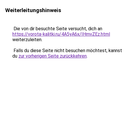
Weiterleitungshinweis
Die von dir besuchte Seite versucht, dich an
https://vorota-kalitki.ru/4A5yA6x/IHmvZEz.html
weiterzuleiten.
Falls du diese Seite nicht besuchen möchtest, kannst
du
zur vorherigen Seite zurückkehren
.