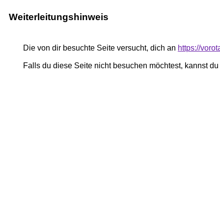
Weiterleitungshinweis
Die von dir besuchte Seite versucht, dich an
https://vor
Falls du diese Seite nicht besuchen möchtest, kannst d