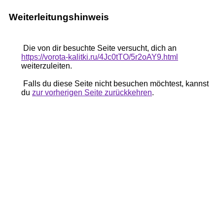
Weiterleitungshinweis
Die von dir besuchte Seite versucht, dich an
https://vorota-kalitki.ru/4Jc0tTO/5r2oAY9.html
weiterzuleiten.
Falls du diese Seite nicht besuchen möchtest, kannst
du
zur vorherigen Seite zurückkehren
.