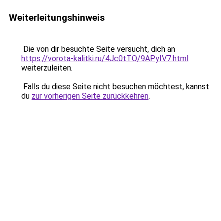
Weiterleitungshinweis
Die von dir besuchte Seite versucht, dich an
https://vorota-kalitki.ru/4Jc0tTO/9APyIV7.html
weiterzuleiten.
Falls du diese Seite nicht besuchen möchtest, kannst
du
zur vorherigen Seite zurückkehren
.