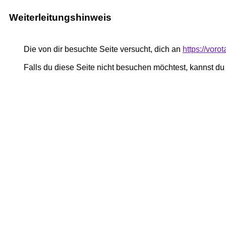
Weiterleitungshinweis
Die von dir besuchte Seite versucht, dich an
https://voro
Falls du diese Seite nicht besuchen möchtest, kannst d