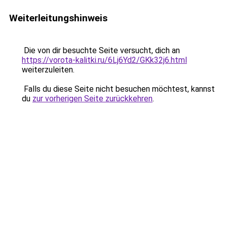
Weiterleitungshinweis
Die von dir besuchte Seite versucht, dich an
https://vorota-kalitki.ru/6Lj6Yd2/GKk32j6.html
weiterzuleiten.
Falls du diese Seite nicht besuchen möchtest, kannst
du
zur vorherigen Seite zurückkehren
.