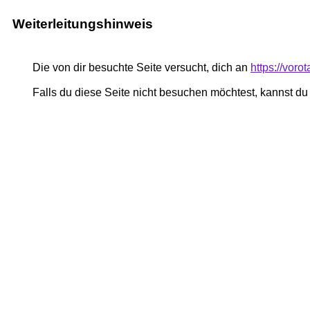
Weiterleitungshinweis
Die von dir besuchte Seite versucht, dich an
https://voro
Falls du diese Seite nicht besuchen möchtest, kannst d