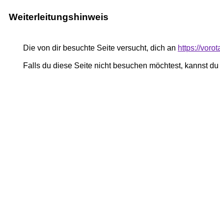
Weiterleitungshinweis
Die von dir besuchte Seite versucht, dich an
https://voro
Falls du diese Seite nicht besuchen möchtest, kannst d