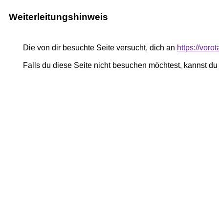
Weiterleitungshinweis
Die von dir besuchte Seite versucht, dich an
https://voro
Falls du diese Seite nicht besuchen möchtest, kannst d