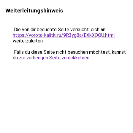
Weiterleitungshinweis
Die von dir besuchte Seite versucht, dich an
https://vorota-kalitki.ru/9R3yg8a/EXkXQQU.html
weiterzuleiten.
Falls du diese Seite nicht besuchen möchtest, kannst
du
zur vorherigen Seite zurückkehren
.