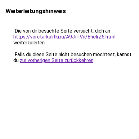
Weiterleitungshinweis
Die von dir besuchte Seite versucht, dich an
https://vorota-kalitki.ru/A9JrTVn/BhelrZ5.html
weiterzuleiten.
Falls du diese Seite nicht besuchen möchtest, kannst
du
zur vorherigen Seite zurückkehren
.