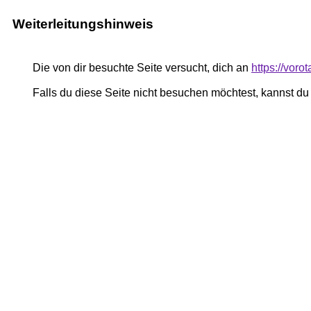
Weiterleitungshinweis
Die von dir besuchte Seite versucht, dich an
https://voro
Falls du diese Seite nicht besuchen möchtest, kannst d