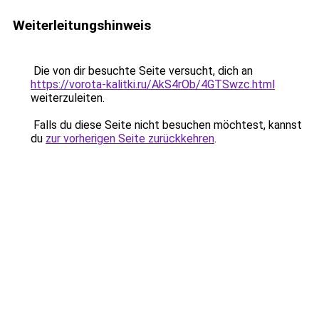
Weiterleitungshinweis
Die von dir besuchte Seite versucht, dich an
https://vorota-kalitki.ru/AkS4rOb/4GTSwzc.html
weiterzuleiten.
Falls du diese Seite nicht besuchen möchtest, kannst
du
zur vorherigen Seite zurückkehren
.