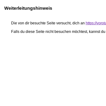
Weiterleitungshinweis
Die von dir besuchte Seite versucht, dich an
https://voro
Falls du diese Seite nicht besuchen möchtest, kannst d