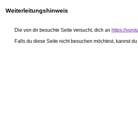
Weiterleitungshinweis
Die von dir besuchte Seite versucht, dich an
https://voro
Falls du diese Seite nicht besuchen möchtest, kannst d