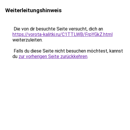
Weiterleitungshinweis
Die von dir besuchte Seite versucht, dich an
https://vorota-kalitki.ru/C1TTLWB/FrpYGkZ.html
weiterzuleiten.
Falls du diese Seite nicht besuchen möchtest, kannst
du
zur vorherigen Seite zurückkehren
.