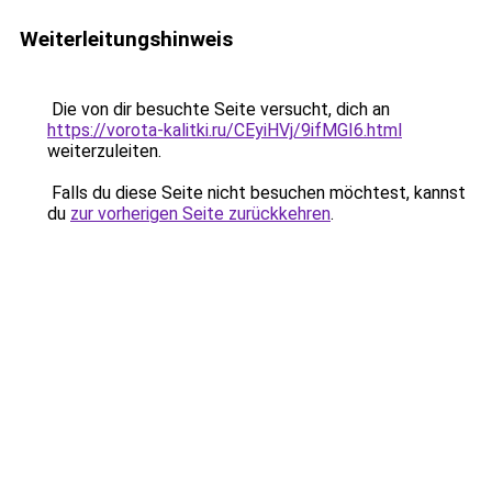
Weiterleitungshinweis
Die von dir besuchte Seite versucht, dich an
https://vorota-kalitki.ru/CEyiHVj/9ifMGI6.html
weiterzuleiten.
Falls du diese Seite nicht besuchen möchtest, kannst
du
zur vorherigen Seite zurückkehren
.