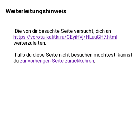
Weiterleitungshinweis
Die von dir besuchte Seite versucht, dich an
https://vorota-kalitki.ru/CEyiHVj/HLuuGH7.html
weiterzuleiten.
Falls du diese Seite nicht besuchen möchtest, kannst
du
zur vorherigen Seite zurückkehren
.