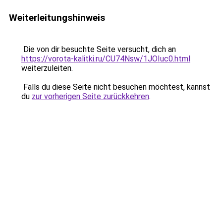
Weiterleitungshinweis
Die von dir besuchte Seite versucht, dich an
https://vorota-kalitki.ru/CU74Nsw/1JOIuc0.html
weiterzuleiten.
Falls du diese Seite nicht besuchen möchtest, kannst
du
zur vorherigen Seite zurückkehren
.