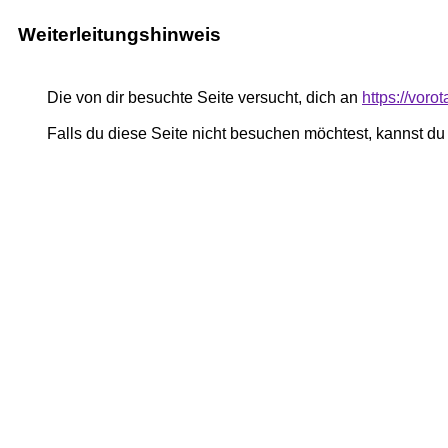
Weiterleitungshinweis
Die von dir besuchte Seite versucht, dich an
https://vor
Falls du diese Seite nicht besuchen möchtest, kannst d