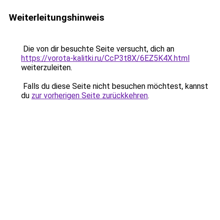
Weiterleitungshinweis
Die von dir besuchte Seite versucht, dich an
https://vorota-kalitki.ru/CcP3t8X/6EZ5K4X.html
weiterzuleiten.
Falls du diese Seite nicht besuchen möchtest, kannst
du
zur vorherigen Seite zurückkehren
.