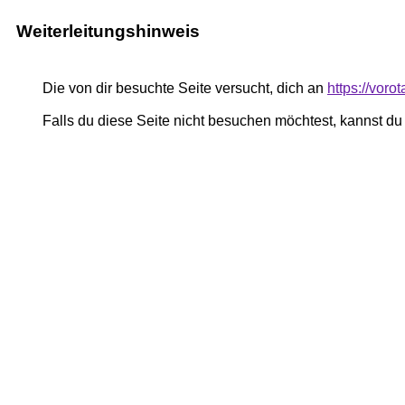
Weiterleitungshinweis
Die von dir besuchte Seite versucht, dich an
https://vor
Falls du diese Seite nicht besuchen möchtest, kannst d