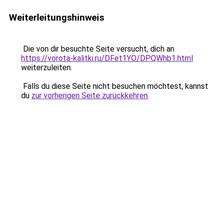
Weiterleitungshinweis
Die von dir besuchte Seite versucht, dich an
https://vorota-kalitki.ru/DFet1YO/DPQWhb1.html
weiterzuleiten.
Falls du diese Seite nicht besuchen möchtest, kannst
du
zur vorherigen Seite zurückkehren
.