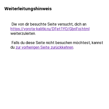
Weiterleitungshinweis
Die von dir besuchte Seite versucht, dich an
https://vorota-kalitki.ru/DFet1YO/GbriFoj.html
weiterzuleiten.
Falls du diese Seite nicht besuchen möchtest, kannst
du
zur vorherigen Seite zurückkehren
.