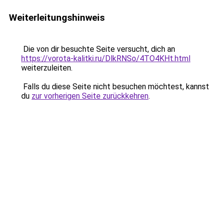
Weiterleitungshinweis
Die von dir besuchte Seite versucht, dich an
https://vorota-kalitki.ru/DlkRNSo/4TO4KHt.html
weiterzuleiten.
Falls du diese Seite nicht besuchen möchtest, kannst
du
zur vorherigen Seite zurückkehren
.