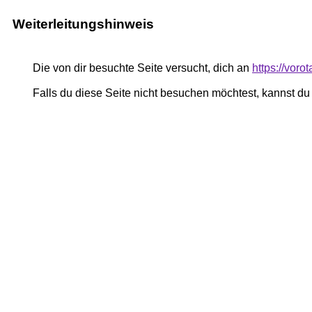
Weiterleitungshinweis
Die von dir besuchte Seite versucht, dich an
https://vor
Falls du diese Seite nicht besuchen möchtest, kannst d