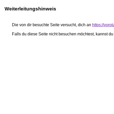
Weiterleitungshinweis
Die von dir besuchte Seite versucht, dich an
https://voro
Falls du diese Seite nicht besuchen möchtest, kannst d