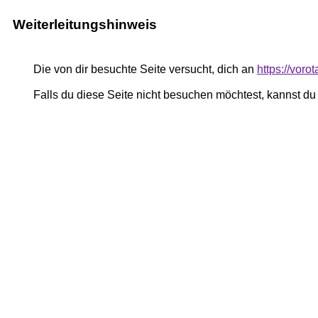
Weiterleitungshinweis
Die von dir besuchte Seite versucht, dich an
https://voro
Falls du diese Seite nicht besuchen möchtest, kannst d