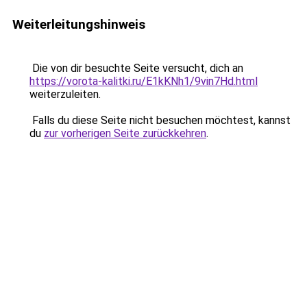
Weiterleitungshinweis
Die von dir besuchte Seite versucht, dich an
https://vorota-kalitki.ru/E1kKNh1/9vin7Hd.html
weiterzuleiten.
Falls du diese Seite nicht besuchen möchtest, kannst
du
zur vorherigen Seite zurückkehren
.