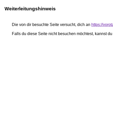
Weiterleitungshinweis
Die von dir besuchte Seite versucht, dich an
https://voro
Falls du diese Seite nicht besuchen möchtest, kannst d