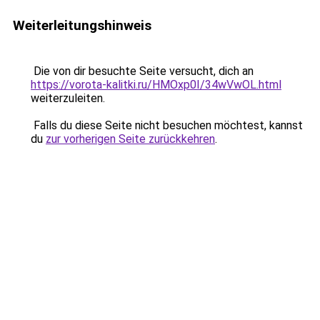
Weiterleitungshinweis
Die von dir besuchte Seite versucht, dich an
https://vorota-kalitki.ru/HMOxp0I/34wVwOL.html
weiterzuleiten.
Falls du diese Seite nicht besuchen möchtest, kannst
du
zur vorherigen Seite zurückkehren
.